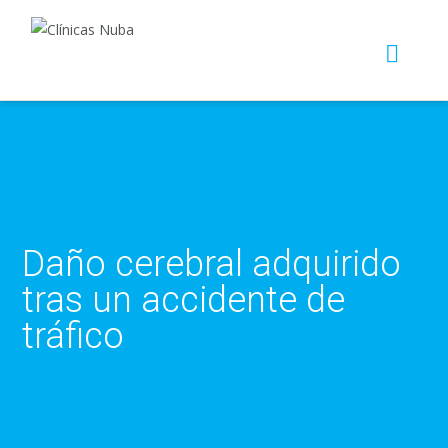
Daño cerebral adquirido
tras un accidente de
tráfico