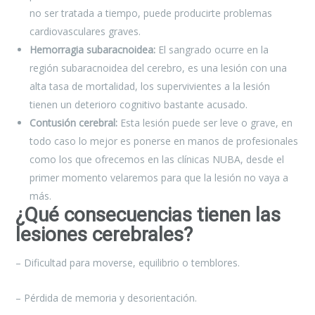
no ser tratada a tiempo, puede producirte problemas
cardiovasculares graves.
Hemorragia subaracnoidea:
El sangrado ocurre en la
región subaracnoidea del cerebro, es una lesión con una
alta tasa de mortalidad, los supervivientes a la lesión
tienen un deterioro cognitivo bastante acusado.
Contusión cerebral:
Esta lesión puede ser leve o grave, en
todo caso lo mejor es ponerse en manos de profesionales
como los que ofrecemos en las clínicas NUBA, desde el
primer momento velaremos para que la lesión no vaya a
más.
¿Qué consecuencias tienen las
lesiones cerebrales?
– Dificultad para moverse, equilibrio o temblores.
– Pérdida de memoria y desorientación.