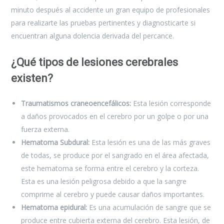
minuto después al accidente un gran equipo de profesionales
para realizarte las pruebas pertinentes y diagnosticarte si
encuentran alguna dolencia derivada del percance.
¿Qué tipos de lesiones cerebrales
existen?
Traumatismos craneoencefálicos:
Esta lesión corresponde
a daños provocados en el cerebro por un golpe o por una
fuerza externa.
Hematoma Subdural:
Esta lesión es una de las más graves
de todas, se produce por el sangrado en el área afectada,
este hematoma se forma entre el cerebro y la corteza.
Esta es una lesión peligrosa debido a que la sangre
comprime al cerebro y puede causar daños importantes.
Hematoma epidural:
Es una acumulación de sangre que se
produce entre cubierta externa del cerebro. Esta lesión, de