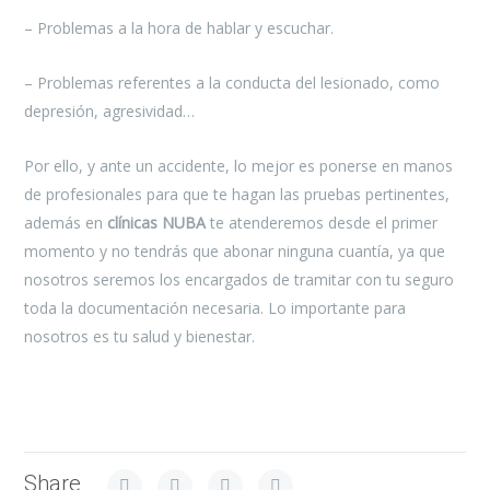
– Problemas a la hora de hablar y escuchar.
– Problemas referentes a la conducta del lesionado, como
depresión, agresividad…
Por ello, y ante un accidente, lo mejor es ponerse en manos
de profesionales para que te hagan las pruebas pertinentes,
además en
clínicas NUBA
te atenderemos desde el primer
momento y no tendrás que abonar ninguna cuantía, ya que
nosotros seremos los encargados de tramitar con tu seguro
toda la documentación necesaria. Lo importante para
nosotros es tu salud y bienestar.
Share