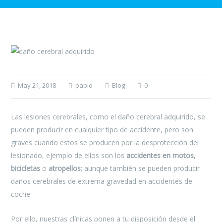
May 21, 2018
pablo
Blog
0
Las lesiones cerebrales, como el daño cerebral adquirido, se
pueden producir en cualquier tipo de accidente, pero son
graves cuando estos se producen por la desprotección del
lesionado, ejemplo de ellos son los
accidentes en motos
,
bicicletas
o
atropellos
; aunque también se pueden producir
daños cerebrales de extrema gravedad en accidentes de
coche.
Por ello, nuestras clínicas ponen a tu disposición desde el