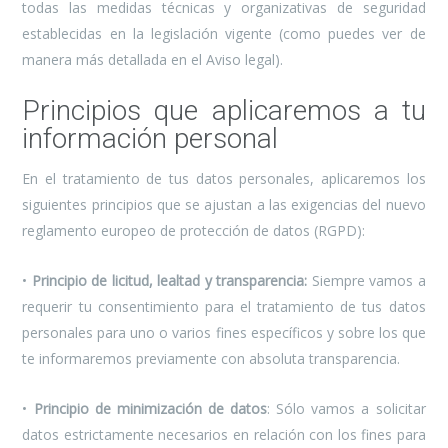
todas las medidas técnicas y organizativas de seguridad
establecidas en la legislación vigente (como puedes ver de
manera más detallada en el Aviso legal).
Principios que aplicaremos a tu
información personal
En el tratamiento de tus datos personales, aplicaremos los
siguientes principios que se ajustan a las exigencias del nuevo
reglamento europeo de protección de datos (RGPD):
•
Principio de licitud, lealtad y transparencia:
Siempre vamos a
requerir tu consentimiento para el tratamiento de tus datos
personales para uno o varios fines específicos y sobre los que
te informaremos previamente con absoluta transparencia.
•
Principio de minimización de datos
: Sólo vamos a solicitar
datos estrictamente necesarios en relación con los fines para