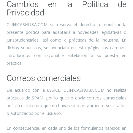
Cambios en la Política de
Privacidad
CLINICASNUBA.COM se reserva el derecho a modificar la
presente política para adaptarla a novedades legislativas o
jurisprudenciales, así como a prácticas de la industria. En
dichos supuestos, se anunciará en esta página los cambios
introducidos con razonable antelación a su puesta en
práctica.
Correos comerciales
De acuerdo con la LSSICE, CLINICASNUBA.COM no realiza
prácticas de SPAM, por lo que no envía correos comerciales
por vía electrónica que no hayan sido previamente solicitados
o autorizados por el usuario.
En consecuencia, en cada uno de los formularios habidos en