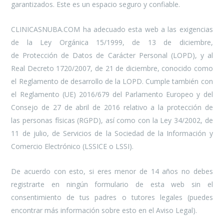
garantizados. Este es un espacio seguro y confiable.
CLINICASNUBA.COM ha adecuado esta web a las exigencias
de la Ley Orgánica 15/1999, de 13 de diciembre,
de Protección de Datos de Carácter Personal (LOPD), y al
Real Decreto 1720/2007, de 21 de diciembre, conocido como
el Reglamento de desarrollo de la LOPD. Cumple también con
el Reglamento (UE) 2016/679 del Parlamento Europeo y del
Consejo de 27 de abril de 2016 relativo a la protección de
las personas físicas (RGPD), así como con la Ley 34/2002, de
11 de julio, de Servicios de la Sociedad de la Información y
Comercio Electrónico (LSSICE o LSSI).
De acuerdo con esto, si eres menor de 14 años no debes
registrarte en ningún formulario de esta web sin el
consentimiento de tus padres o tutores legales (puedes
encontrar más información sobre esto en el Aviso Legal).