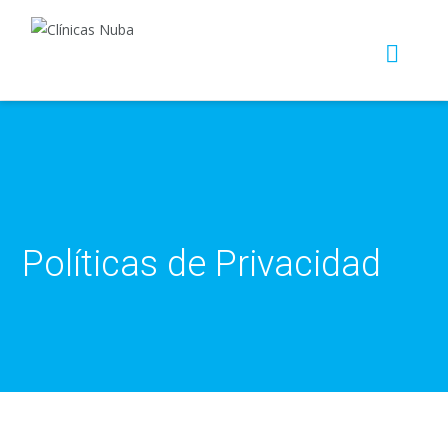
Políticas de Privacidad