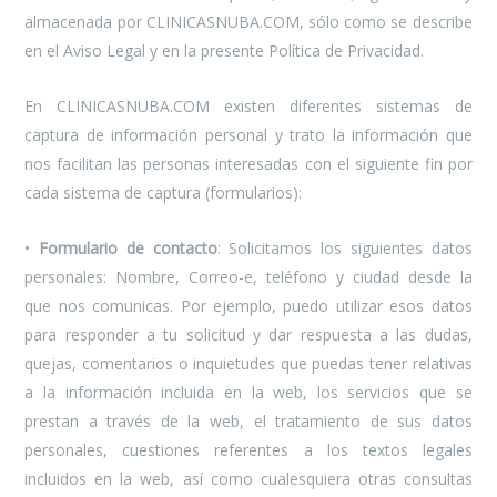
almacenada por CLINICASNUBA.COM, sólo como se describe
en el Aviso Legal y en la presente Política de Privacidad.
En CLINICASNUBA.COM existen diferentes sistemas de
captura de información personal y trato la información que
nos facilitan las personas interesadas con el siguiente fin por
cada sistema de captura (formularios):
•
Formulario de contacto
: Solicitamos los siguientes datos
personales: Nombre, Correo-e, teléfono y ciudad desde la
que nos comunicas. Por ejemplo, puedo utilizar esos datos
para responder a tu solicitud y dar respuesta a las dudas,
quejas, comentarios o inquietudes que puedas tener relativas
a la información incluida en la web, los servicios que se
prestan a través de la web, el tratamiento de sus datos
personales, cuestiones referentes a los textos legales
incluidos en la web, así como cualesquiera otras consultas