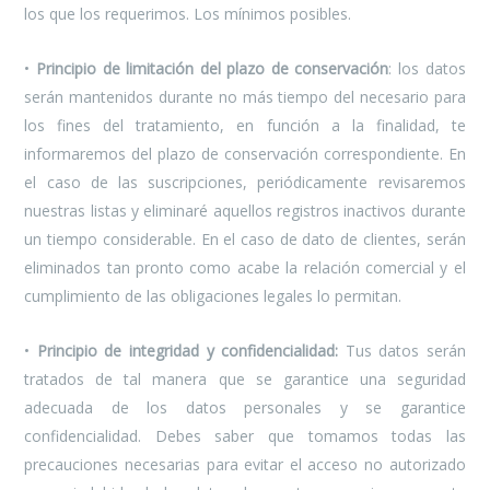
los que los requerimos. Los mínimos posibles.
•
Principio de limitación del plazo de conservación
: los datos
serán mantenidos durante no más tiempo del necesario para
los fines del tratamiento, en función a la finalidad, te
informaremos del plazo de conservación correspondiente. En
el caso de las suscripciones, periódicamente revisaremos
nuestras listas y eliminaré aquellos registros inactivos durante
un tiempo considerable. En el caso de dato de clientes, serán
eliminados tan pronto como acabe la relación comercial y el
cumplimiento de las obligaciones legales lo permitan.
•
Principio de integridad y confidencialidad:
Tus datos serán
tratados de tal manera que se garantice una seguridad
adecuada de los datos personales y se garantice
confidencialidad. Debes saber que tomamos todas las
precauciones necesarias para evitar el acceso no autorizado