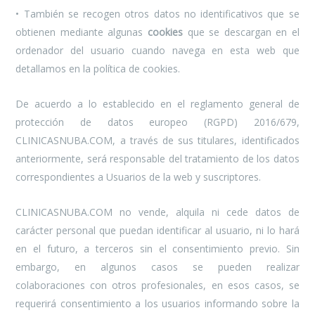
• También se recogen otros datos no identificativos que se
obtienen mediante algunas
cookies
que se descargan en el
ordenador del usuario cuando navega en esta web que
detallamos en la política de cookies.
De acuerdo a lo establecido en el reglamento general de
protección de datos europeo (RGPD) 2016/679,
CLINICASNUBA.COM, a través de sus titulares, identificados
anteriormente, será responsable del tratamiento de los datos
correspondientes a Usuarios de la web y suscriptores.
CLINICASNUBA.COM no vende, alquila ni cede datos de
carácter personal que puedan identificar al usuario, ni lo hará
en el futuro, a terceros sin el consentimiento previo. Sin
embargo, en algunos casos se pueden realizar
colaboraciones con otros profesionales, en esos casos, se
requerirá consentimiento a los usuarios informando sobre la