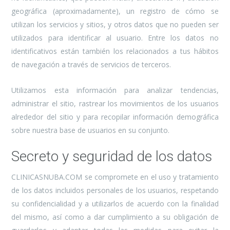
geográfica (aproximadamente), un registro de cómo se
utilizan los servicios y sitios, y otros datos que no pueden ser
utilizados para identificar al usuario. Entre los datos no
identificativos están también los relacionados a tus hábitos
de navegación a través de servicios de terceros.
Utilizamos esta información para analizar tendencias,
administrar el sitio, rastrear los movimientos de los usuarios
alrededor del sitio y para recopilar información demográfica
sobre nuestra base de usuarios en su conjunto.
Secreto y seguridad de los datos
CLINICASNUBA.COM se compromete en el uso y tratamiento
de los datos incluidos personales de los usuarios, respetando
su confidencialidad y a utilizarlos de acuerdo con la finalidad
del mismo, así como a dar cumplimiento a su obligación de