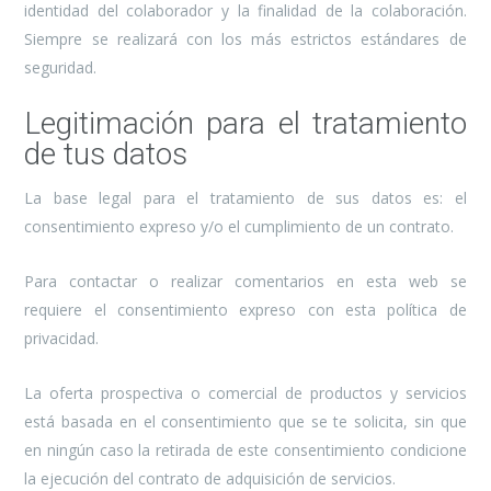
identidad del colaborador y la finalidad de la colaboración.
Siempre se realizará con los más estrictos estándares de
seguridad.
Legitimación para el tratamiento
de tus datos
La base legal para el tratamiento de sus datos es: el
consentimiento expreso y/o el cumplimiento de un contrato.
Para contactar o realizar comentarios en esta web se
requiere el consentimiento expreso con esta política de
privacidad.
La oferta prospectiva o comercial de productos y servicios
está basada en el consentimiento que se te solicita, sin que
en ningún caso la retirada de este consentimiento condicione
la ejecución del contrato de adquisición de servicios.