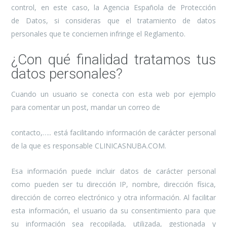
control, en este caso, la Agencia Española de Protección
de Datos, si consideras que el tratamiento de datos
personales que te conciernen infringe el Reglamento.
¿Con qué finalidad tratamos tus
datos personales?
Cuando un usuario se conecta con esta web por ejemplo
para comentar un post, mandar un correo de
contacto,….. está facilitando información de carácter personal
de la que es responsable CLINICASNUBA.COM.
Esa información puede incluir datos de carácter personal
como pueden ser tu dirección IP, nombre, dirección física,
dirección de correo electrónico y otra información. Al facilitar
esta información, el usuario da su consentimiento para que
su información sea recopilada, utilizada, gestionada y