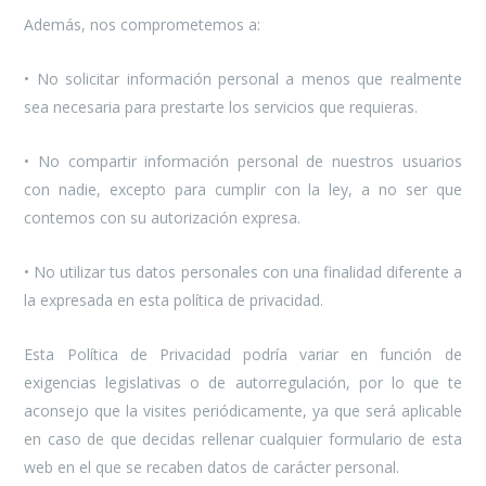
Además, nos comprometemos a:
• No solicitar información personal a menos que realmente
sea necesaria para prestarte los servicios que requieras.
• No compartir información personal de nuestros usuarios
con nadie, excepto para cumplir con la ley, a no ser que
contemos con su autorización expresa.
• No utilizar tus datos personales con una finalidad diferente a
la expresada en esta política de privacidad.
Esta Política de Privacidad podría variar en función de
exigencias legislativas o de autorregulación, por lo que te
aconsejo que la visites periódicamente, ya que será aplicable
en caso de que decidas rellenar cualquier formulario de esta
web en el que se recaben datos de carácter personal.