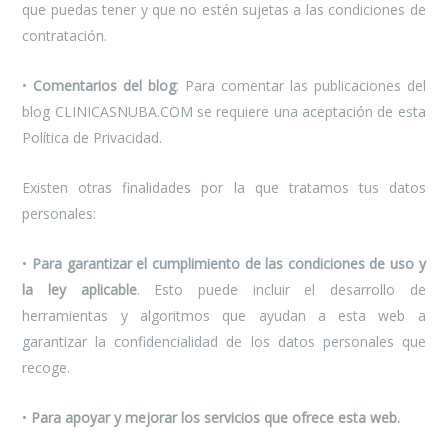
que puedas tener y que no estén sujetas a las condiciones de
contratación.
•
Comentarios del blog
: Para comentar las publicaciones del
blog CLINICASNUBA.COM se requiere una aceptación de esta
Política de Privacidad.
Existen otras finalidades por la que tratamos tus datos
personales:
•
Para garantizar el cumplimiento de las condiciones de uso y
la ley aplicable
. Esto puede incluir el desarrollo de
herramientas y algoritmos que ayudan a esta web a
garantizar la confidencialidad de los datos personales que
recoge.
•
Para apoyar y mejorar los servicios que ofrece esta web.