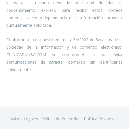
la web, el usuario tiene la posibilidad de dar su
consentimiento expreso para recibir estos correos
comerciales, con independencia de la información comercial
puntualmente solicitada.
Conforme a lo dispuesto en la Ley 34/2002 de Servicios de la
Sociedad de la Información y de comercio electrónico,
CLINICASNUBA.COM se compromete a no enviar
comunicaciones de carácter comercial sin identificarlas
debidamente.
Avisos Legales
·
Política de Privacidad
·
Política de cookies