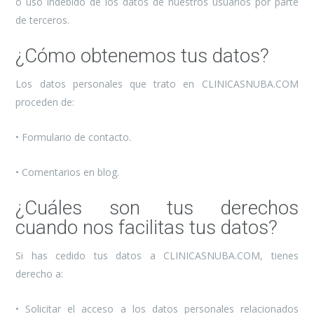
o uso indebido de los datos de nuestros usuarios por parte
de terceros.
¿Cómo obtenemos tus datos?
Los datos personales que trato en CLINICASNUBA.COM
proceden de:
• Formulario de contacto.
• Comentarios en blog.
¿Cuáles son tus derechos
cuando nos facilitas tus datos?
Si has cedido tus datos a CLINICASNUBA.COM, tienes
derecho a:
•
Solicitar el acceso a los datos personales relacionados