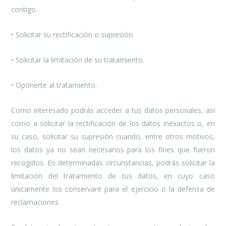
contigo.
•
Solicitar su rectificación o supresión.
•
Solicitar la limitación de su tratamiento.
•
Oponerte al tratamiento.
Como interesado podrás acceder a tus datos personales, así
como a solicitar la rectificación de los datos inexactos o, en
su caso, solicitar su supresión cuando, entre otros motivos,
los datos ya no sean necesarios para los fines que fueron
recogidos. En determinadas circunstancias, podrás solicitar la
limitación del tratamiento de tus datos, en cuyo caso
únicamente los conservaré para el ejercicio o la defensa de
reclamaciones.