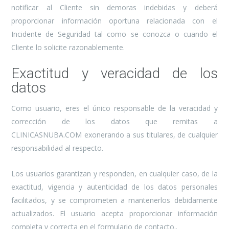
notificar al Cliente sin demoras indebidas y deberá
proporcionar información oportuna relacionada con el
Incidente de Seguridad tal como se conozca o cuando el
Cliente lo solicite razonablemente.
Exactitud y veracidad de los
datos
Como usuario, eres el único responsable de la veracidad y
corrección de los datos que remitas a
CLINICASNUBA.COM exonerando a sus titulares, de cualquier
responsabilidad al respecto.
Los usuarios garantizan y responden, en cualquier caso, de la
exactitud, vigencia y autenticidad de los datos personales
facilitados, y se comprometen a mantenerlos debidamente
actualizados. El usuario acepta proporcionar información
completa y correcta en el formulario de contacto..