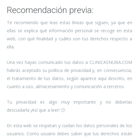
Recomendación previa:
Te recomiendo que leas estas líneas que siguen, ya que en
ellas se explica qué información personal se recoge en esta
web, con qué finalidad y cuáles son tus derechos respecto a
ella.
Una vez hayas comunicado tus datos a CLINICASNUBA.COM
habrás aceptado su política de privacidad y, en consecuencia,
el tratamiento de tus datos, según aparece aquí descrito, en
cuanto a uso, almacenamiento y comunicación a terceros.
Tu privacidad es algo muy importante y no deberías
descuidarla ¡Así que a leer! 🙂
En esta web se respetan y cuidan los datos personales de los
usuarios. Como usuario debes saber que tus derechos están