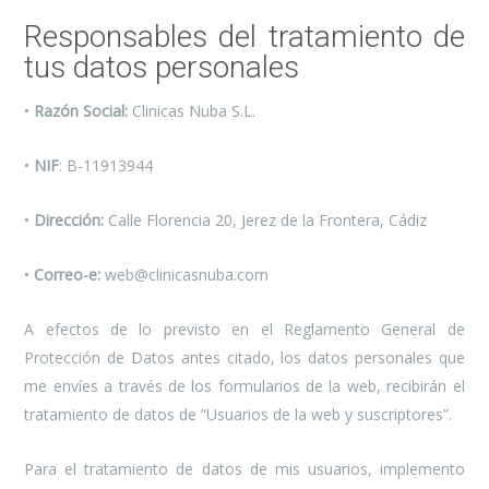
Responsables del tratamiento de
tus datos personales
•
Razón Social:
Clinicas Nuba S.L.
•
NIF
: B-11913944
•
Dirección:
Calle Florencia 20, Jerez de la Frontera, Cádiz
•
Correo-e:
web@clinicasnuba.com
A efectos de lo previsto en el Reglamento General de
Protección de Datos antes citado, los datos personales que
me envíes a través de los formularios de la web, recibirán el
tratamiento de datos de “Usuarios de la web y suscriptores”.
Para el tratamiento de datos de mis usuarios, implemento