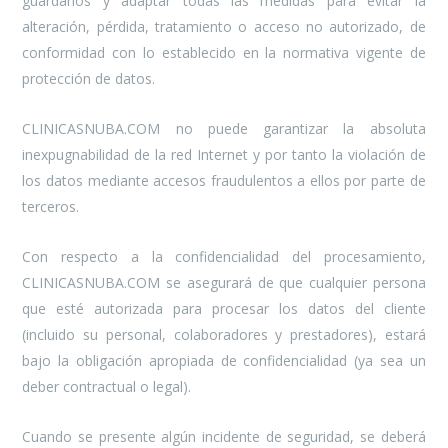
guardarlos y adaptar todas las medidas para evitar la
alteración, pérdida, tratamiento o acceso no autorizado, de
conformidad con lo establecido en la normativa vigente de
protección de datos.
CLINICASNUBA.COM no puede garantizar la absoluta
inexpugnabilidad de la red Internet y por tanto la violación de
los datos mediante accesos fraudulentos a ellos por parte de
terceros.
Con respecto a la confidencialidad del procesamiento,
CLINICASNUBA.COM se asegurará de que cualquier persona
que esté autorizada para procesar los datos del cliente
(incluido su personal, colaboradores y prestadores), estará
bajo la obligación apropiada de confidencialidad (ya sea un
deber contractual o legal).
Cuando se presente algún incidente de seguridad, se deberá