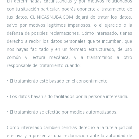
En determinadas circunstancias y por motivos relacionados
con tu situación particular, podrás oponerte al tratamiento de
tus datos. CLINICASNUBA.COM dejará de tratar los datos,
salvo por motivos legítimos imperiosos, o el ejercicio o la
defensa de posibles reclamaciones. Cómo interesado, tienes
derecho a recibir los datos personales que te incumban, que
nos hayas facilitado y en un formato estructurado, de uso
común y lectura mecánica, y a transmitirlos a otro
responsable del tratamiento cuando:
•
El tratamiento esté basado en el consentimiento.
•
Los datos hayan sido facilitados por la persona interesada.
•
El tratamiento se efectúe por medios automatizados.
Como interesado también tendrás derecho a la tutela judicial
efectiva y a presentar una reclamación ante la autoridad de