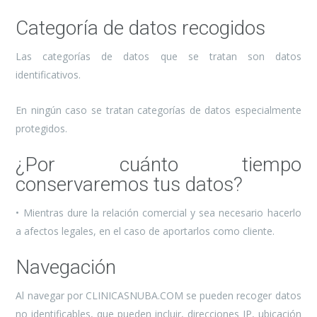
Categoría de datos recogidos
Las categorías de datos que se tratan son datos
identificativos.
En ningún caso se tratan categorías de datos especialmente
protegidos.
¿Por cuánto tiempo
conservaremos tus datos?
• Mientras dure la relación comercial y sea necesario hacerlo
a afectos legales, en el caso de aportarlos como cliente.
Navegación
Al navegar por CLINICASNUBA.COM se pueden recoger datos
no identificables, que pueden incluir, direcciones IP, ubicación