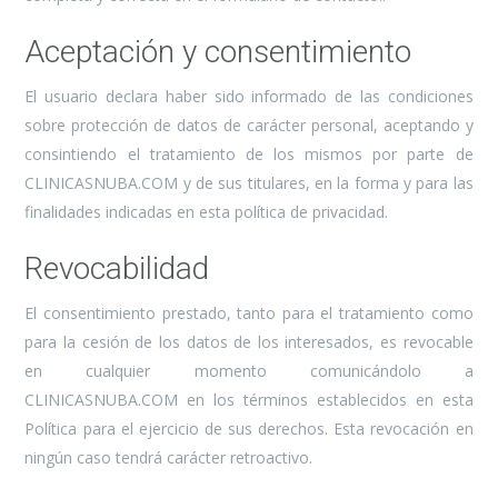
Aceptación y consentimiento
El usuario declara haber sido informado de las condiciones
sobre protección de datos de carácter personal, aceptando y
consintiendo el tratamiento de los mismos por parte de
CLINICASNUBA.COM y de sus titulares, en la forma y para las
finalidades indicadas en esta política de privacidad.
Revocabilidad
El consentimiento prestado, tanto para el tratamiento como
para la cesión de los datos de los interesados, es revocable
en cualquier momento comunicándolo a
CLINICASNUBA.COM en los términos establecidos en esta
Política para el ejercicio de sus derechos. Esta revocación en
ningún caso tendrá carácter retroactivo.